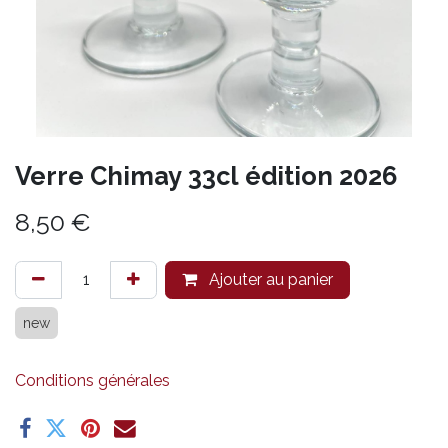
Verre Chimay 33cl édition 2026
8,50
€
Ajouter au panier
new
Conditions générales