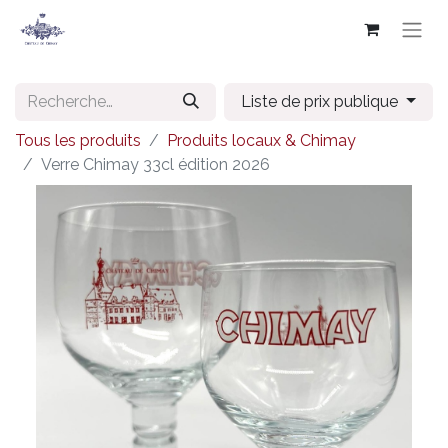
Liste de prix publique
Tous les produits
Produits locaux & Chimay
Verre Chimay 33cl édition 2026