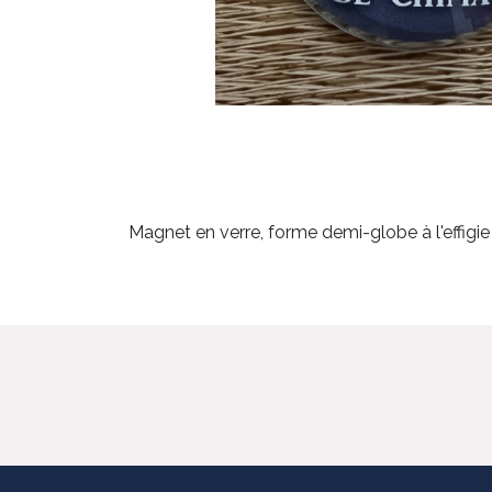
Magnet en verre, forme demi-globe à l'effig