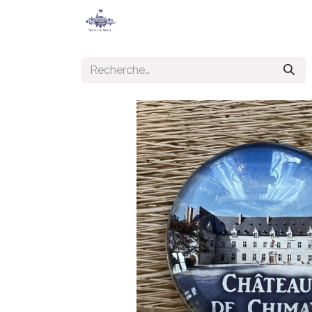
Accueil
Secret de Chimay
Jeu