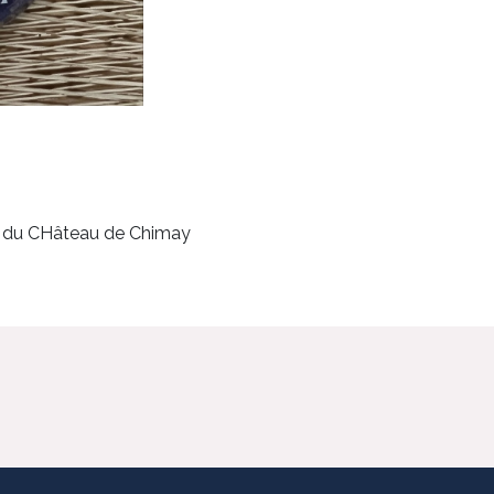
ie du CHâteau de Chimay