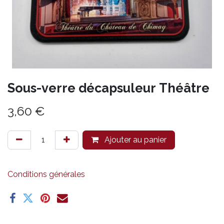
Sous-verre décapsuleur Théâtre
3,60
€
Ajouter au panier
Conditions générales